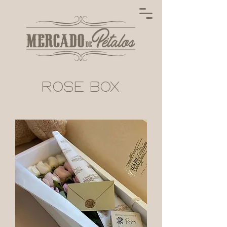
rose box