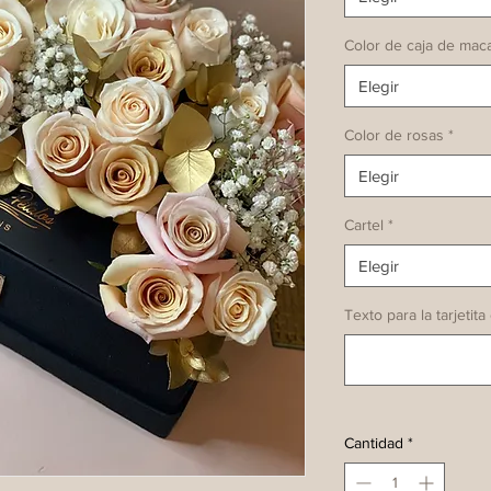
Color de caja de mac
Elegir
Color de rosas
*
Elegir
Cartel
*
Elegir
Texto para la tarjetita
Cantidad
*